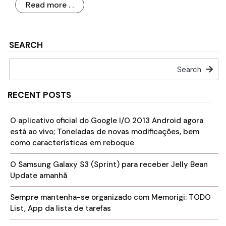
Read more . .
SEARCH
Search
RECENT POSTS
O aplicativo oficial do Google I/O 2013 Android agora
está ao vivo; Toneladas de novas modificações, bem
como características em reboque
O Samsung Galaxy S3 (Sprint) para receber Jelly Bean
Update amanhã
Sempre mantenha-se organizado com Memorigi: TODO
List, App da lista de tarefas