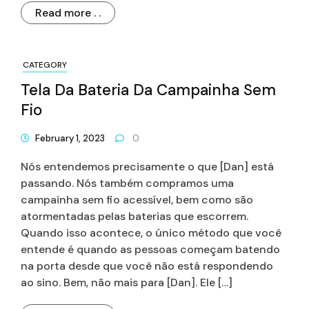
Read more . .
CATEGORY
Tela Da Bateria Da Campainha Sem
Fio
February 1, 2023
0
Nós entendemos precisamente o que [Dan] está
passando. Nós também compramos uma
campainha sem fio acessível, bem como são
atormentadas pelas baterias que escorrem.
Quando isso acontece, o único método que você
entende é quando as pessoas começam batendo
na porta desde que você não está respondendo
ao sino. Bem, não mais para [Dan]. Ele […]