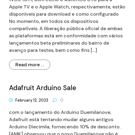
Apple TV e o Apple Watch, respectivamente, estão
disponíveis para download e como configurado
No momento, em todos os dispositivos
compatíveis. A liberação pública oficial de ambas
as plataformas está em conformidade com vários
lançamentos beta preliminares do bairro de
avanço para testes, bem como fins […]
Read more . .
Adafruit Arduino Sale
February 12, 2023
0
com o lançamento do Arduino Duemilanove,
Adafruit está tentando mudar alguns antigos
Arduino Diecimila, fornecendo 10% de desconto.
[AMK] observou que o novo Duemilanove não é