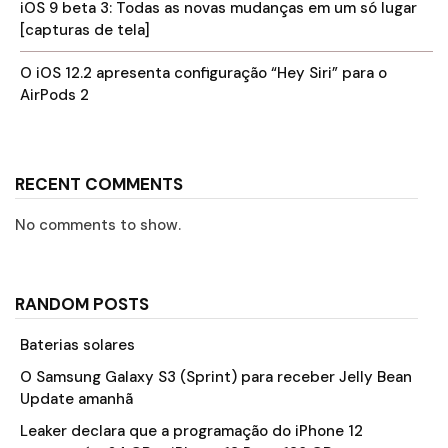
iOS 9 beta 3: Todas as novas mudanças em um só lugar
[capturas de tela]
O iOS 12.2 apresenta configuração “Hey Siri” para o
AirPods 2
RECENT COMMENTS
No comments to show.
RANDOM POSTS
Baterias solares
O Samsung Galaxy S3 (Sprint) para receber Jelly Bean
Update amanhã
Leaker declara que a programação do iPhone 12