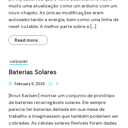
muito uma atualização como um arduino com um
novo chapéu. As únicas modificações eram
autoselectando a energia, bem como uma linha de
reset cutable. A melhor parte sobre a […]
Read more . .
CATEGORY
Baterias Solares
February 5, 2023
0
[Knut Karlsen] montar um conjunto de protótipo
de baterias recarregáveis solares. Ele sempre
parecia ter baterias deitada em sua mesa de
trabalho e imaginassem que também poderiam ser
cobradas. As células solares flexíveis foram dadas