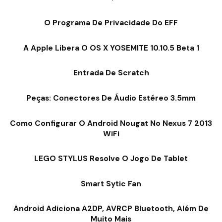
O Programa De Privacidade Do EFF
A Apple Libera O OS X YOSEMITE 10.10.5 Beta 1
Entrada De Scratch
Peças: Conectores De Áudio Estéreo 3.5mm
Como Configurar O Android Nougat No Nexus 7 2013
WiFi
LEGO STYLUS Resolve O Jogo De Tablet
Smart Sytic Fan
Android Adiciona A2DP, AVRCP Bluetooth, Além De
Muito Mais