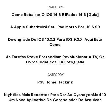
CATEGORY
Como Rebaixar O IOS 14.6 E IPados 14.6 [guia]
A Apple Substituirá Seu IPad Morto Por US $ 99
Downgrade Do IOS 10.0.2 Para IOS 9.3.x, Aqui Está
Como
As Tarefas Steve Pretendiam Revolucionar A TV, Os
Livros Didáticos E A Fotografia
CATEGORY
PS3 Home Hacking
Nightlies Mais Recentes Para Dar Ao CyanogenMod 10
Um Novo Aplicativo De Gerenciador De Arquivos