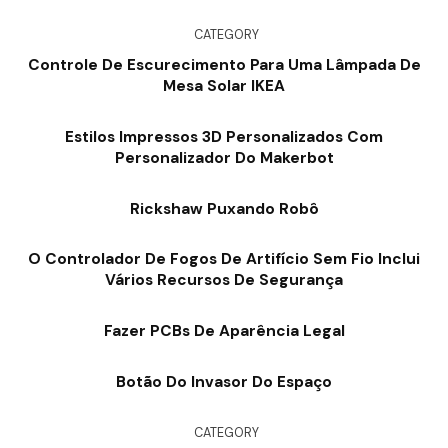
CATEGORY
Controle De Escurecimento Para Uma Lâmpada De
Mesa Solar IKEA
Estilos Impressos 3D Personalizados Com
Personalizador Do Makerbot
Rickshaw Puxando Robô
O Controlador De Fogos De Artifício Sem Fio Inclui
Vários Recursos De Segurança
Fazer PCBs De Aparência Legal
Botão Do Invasor Do Espaço
CATEGORY