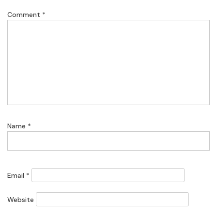
Comment
*
Name
*
Email
*
Website