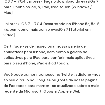
iOS 7 – 7.0.4 Jailbreak: Faça o download do evasi0n 7
para iPhone 5s, 5c, 5, iPad, iPod touch [Windows /
Mac]
Jailbreak iOS 7 – 7.0.4 Desarretado no iPhone 5s, 5c, 5,
4s, bem como mais com o evasi0n 7 [Tutorial em
vídeo]
Certifique -se de inspecionar nossa galeria de
aplicativos para iPhone, bem como a galeria de
aplicativos para iPad para conferir mais aplicativos
para o seu iPhone, iPad e iPod touch.
Você pode cumprir conosco no Twitter, adicione -nos
ao seu círculo no Google+ ou goste da nossa página
do Facebook para manter -se atualizado sobre o mais
recente da Microsoft, Google, Apple e Web.