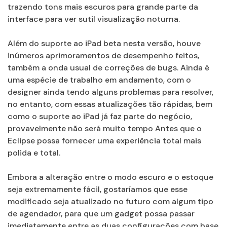
trazendo tons mais escuros para grande parte da
interface para ver sutil visualização noturna.
Além do suporte ao iPad beta nesta versão, houve
inúmeros aprimoramentos de desempenho feitos,
também a onda usual de correções de bugs. Ainda é
uma espécie de trabalho em andamento, com o
designer ainda tendo alguns problemas para resolver,
no entanto, com essas atualizações tão rápidas, bem
como o suporte ao iPad já faz parte do negócio,
provavelmente não será muito tempo Antes que o
Eclipse possa fornecer uma experiência total mais
polida e total.
Embora a alteração entre o modo escuro e o estoque
seja extremamente fácil, gostaríamos que esse
modificado seja atualizado no futuro com algum tipo
de agendador, para que um gadget possa passar
imediatamente entre as duas configurações com base