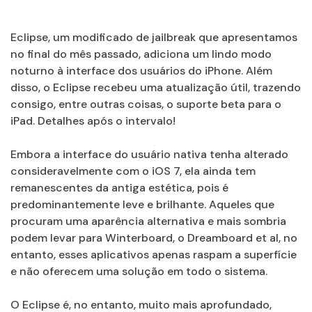
Eclipse, um modificado de jailbreak que apresentamos
no final do mês passado, adiciona um lindo modo
noturno à interface dos usuários do iPhone. Além
disso, o Eclipse recebeu uma atualização útil, trazendo
consigo, entre outras coisas, o suporte beta para o
iPad. Detalhes após o intervalo!
Embora a interface do usuário nativa tenha alterado
consideravelmente com o iOS 7, ela ainda tem
remanescentes da antiga estética, pois é
predominantemente leve e brilhante. Aqueles que
procuram uma aparência alternativa e mais sombria
podem levar para Winterboard, o Dreamboard et al, no
entanto, esses aplicativos apenas raspam a superfície
e não oferecem uma solução em todo o sistema.
O Eclipse é, no entanto, muito mais aprofundado,