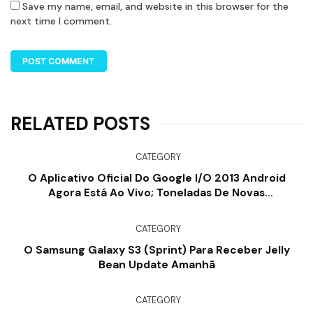
Save my name, email, and website in this browser for the
next time I comment.
RELATED POSTS
CATEGORY
O Aplicativo Oficial Do Google I/O 2013 Android
Agora Está Ao Vivo; Toneladas De Novas
Modificações, Bem Como Características Em
Reboque
CATEGORY
O Samsung Galaxy S3 (Sprint) Para Receber Jelly
Bean Update Amanhã
CATEGORY