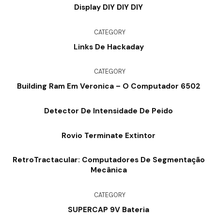
Display DIY DIY DIY
CATEGORY
Links De Hackaday
CATEGORY
Building Ram Em Veronica – O Computador 6502
Detector De Intensidade De Peido
Rovio Terminate Extintor
RetroTractacular: Computadores De Segmentação
Mecânica
CATEGORY
SUPERCAP 9V Bateria