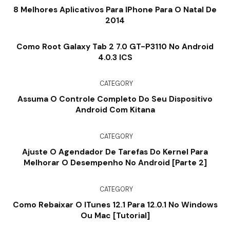
8 Melhores Aplicativos Para IPhone Para O Natal De
2014
Como Root Galaxy Tab 2 7.0 GT-P3110 No Android
4.0.3 ICS
CATEGORY
Assuma O Controle Completo Do Seu Dispositivo
Android Com Kitana
CATEGORY
Ajuste O Agendador De Tarefas Do Kernel Para
Melhorar O Desempenho No Android [Parte 2]
CATEGORY
Como Rebaixar O ITunes 12.1 Para 12.0.1 No Windows
Ou Mac [tutorial]