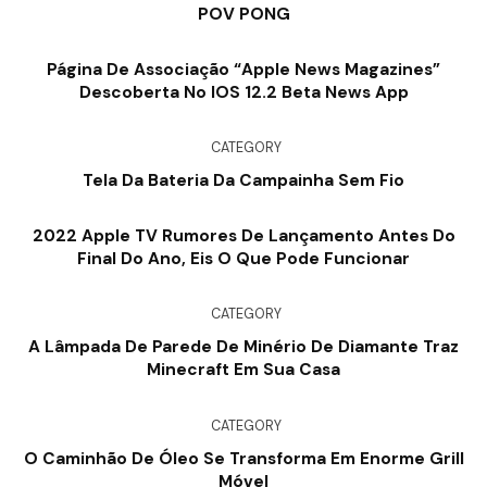
POV PONG
Página De Associação “Apple News Magazines”
Descoberta No IOS 12.2 Beta News App
CATEGORY
Tela Da Bateria Da Campainha Sem Fio
2022 Apple TV Rumores De Lançamento Antes Do
Final Do Ano, Eis O Que Pode Funcionar
CATEGORY
A Lâmpada De Parede De Minério De Diamante Traz
Minecraft Em Sua Casa
CATEGORY
O Caminhão De Óleo Se Transforma Em Enorme Grill
Móvel