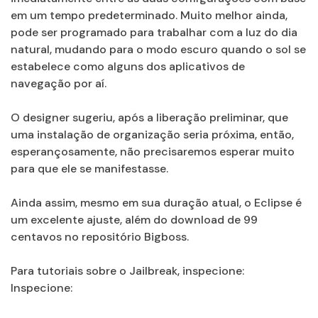
em um tempo predeterminado. Muito melhor ainda,
pode ser programado para trabalhar com a luz do dia
natural, mudando para o modo escuro quando o sol se
estabelece como alguns dos aplicativos de
navegação por aí.
O designer sugeriu, após a liberação preliminar, que
uma instalação de organização seria próxima, então,
esperançosamente, não precisaremos esperar muito
para que ele se manifestasse.
Ainda assim, mesmo em sua duração atual, o Eclipse é
um excelente ajuste, além do download de 99
centavos no repositório Bigboss.
Para tutoriais sobre o Jailbreak, inspecione:
Inspecione: