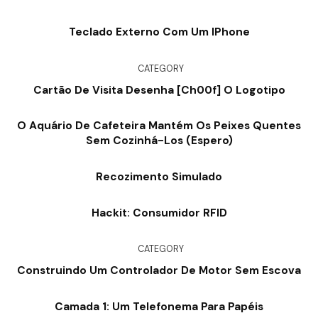
Teclado Externo Com Um IPhone
CATEGORY
Cartão De Visita Desenha [Ch00f] O Logotipo
O Aquário De Cafeteira Mantém Os Peixes Quentes
Sem Cozinhá-Los (espero)
Recozimento Simulado
Hackit: Consumidor RFID
CATEGORY
Construindo Um Controlador De Motor Sem Escova
Camada 1: Um Telefonema Para Papéis